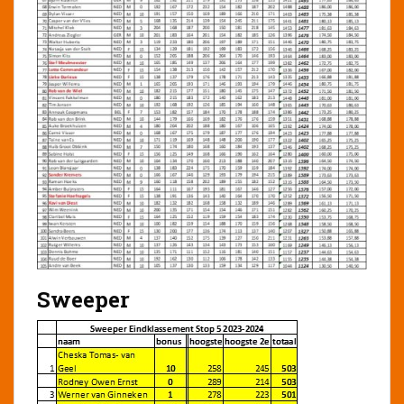
Sweeper